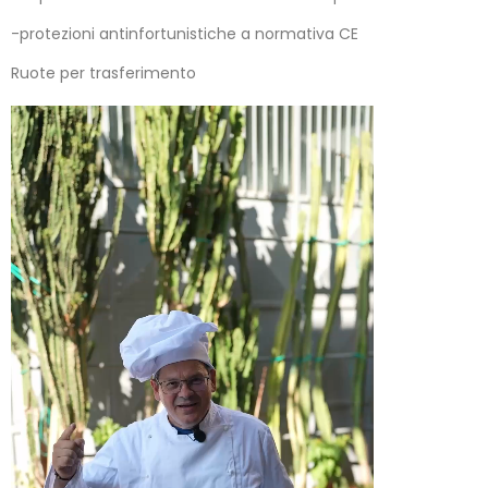
-protezioni antinfortunistiche a normativa CE
Ruote per trasferimento