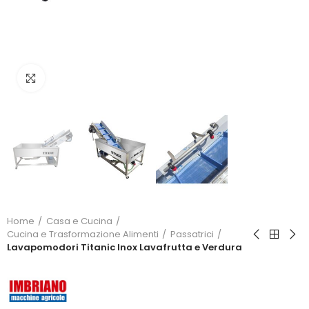
Click to enlarge
Home
Casa e Cucina
Cucina e Trasformazione Alimenti
Passatrici
Lavapomodori Titanic Inox Lavafrutta e Verdura