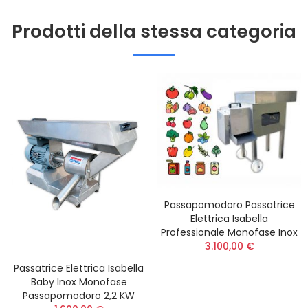
Prodotti della stessa categoria
Passapomodoro Passatrice
Elettrica Isabella
Professionale Monofase Inox
3.100,00 €
Passatrice Elettrica Isabella
Baby Inox Monofase
Passapomodoro 2,2 KW