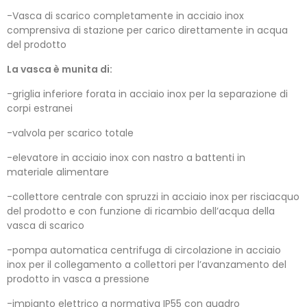
-Vasca di scarico completamente in acciaio inox
comprensiva di stazione per carico direttamente in acqua
del prodotto
La vasca è munita di:
-griglia inferiore forata in acciaio inox per la separazione di
corpi estranei
-valvola per scarico totale
-elevatore in acciaio inox con nastro a battenti in
materiale alimentare
-collettore centrale con spruzzi in acciaio inox per risciacquo
del prodotto e con funzione di ricambio dell’acqua della
vasca di scarico
-pompa automatica centrifuga di circolazione in acciaio
inox per il collegamento a collettori per l’avanzamento del
prodotto in vasca a pressione
-impianto elettrico a normativa IP55 con quadro