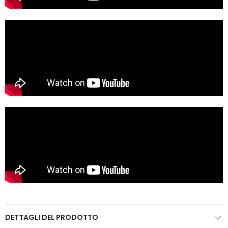
DETTAGLI DEL PRODOTTO