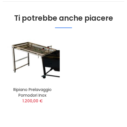
Ti potrebbe anche piacere
Ripiano Prelavaggio
Pomodori Inox
1.200,00 €