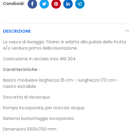
DESCRIZIONE
La vasca di lavaggio Titanic è adatta alla pulizia della frutta
e/o verdura prima della lavorazione.
Costruzione in acciaio inox AISI 304.
Caratteristiche :
Nastro modulare larghezza 35 cm – lunghezza 170 cm–
nastro estraibile
Doccetta di risciacquo
Pompa incorporata, per ricircolo acqua
Sistema borbottaggio incorporato
Dimensioni 1000x700 mm