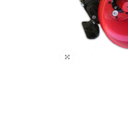
Click to enlarge