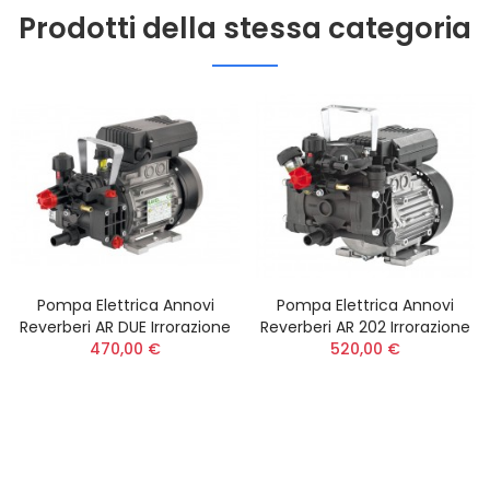
Prodotti della stessa categoria
Pompa Elettrica Annovi
Pompa Elettrica Annovi
Reverberi AR DUE Irrorazione
Reverberi AR 202 Irrorazione
470,00 €
520,00 €