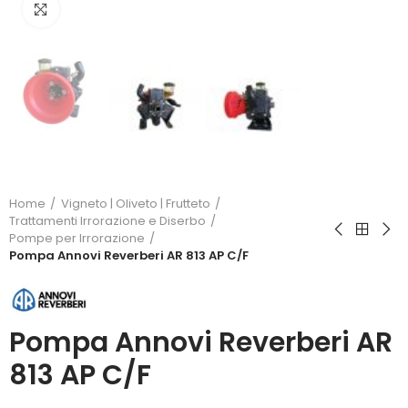
Click to enlarge
Home
Vigneto | Oliveto | Frutteto
Trattamenti Irrorazione e Diserbo
Pompe per Irrorazione
Pompa Annovi Reverberi AR 813 AP C/F
Pompa Annovi Reverberi AR
813 AP C/F