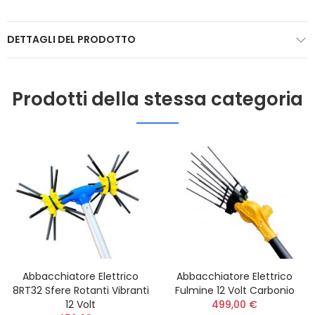
DETTAGLI DEL PRODOTTO
Prodotti della stessa categoria
Abbacchiatore Elettrico
Abbacchiatore Elettrico
8RT32 Sfere Rotanti Vibranti
Fulmine 12 Volt Carbonio
12 Volt
499,00 €