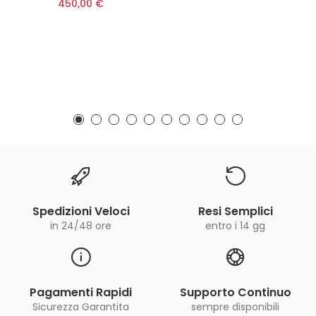
450,00 €
Spedizioni Veloci
Resi Semplici
in 24/48 ore
entro i 14 gg
Pagamenti Rapidi
Supporto Continuo
Sicurezza Garantita
sempre disponibili