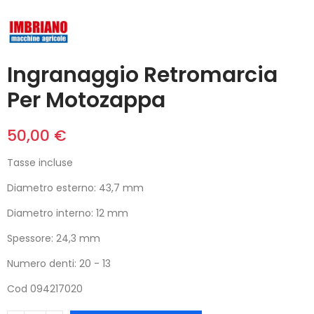
Ingranaggio Retromarcia
Per Motozappa
50,00 €
Tasse incluse
Diametro esterno: 43,7 mm
Diametro interno: 12 mm
Spessore: 24,3 mm
Numero denti: 20 - 13
Cod 094217020