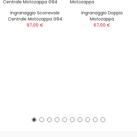
Ingranaggio Scorrevole
Ingranaggio Doppio
Centrale Motozappa G94
Motozappa
97,00 €
67,00 €