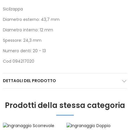
Sicilzappa
Diametro esterno: 43,7 mm
Diametro interno: 12 mm
Spessore: 24,3 mm
Numero denti: 20 - 13
Cod 094217020
DETTAGLI DEL PRODOTTO
Prodotti della stessa categoria