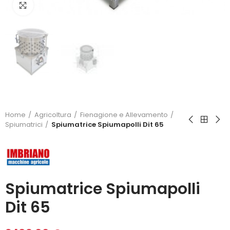
Click to enlarge
Home
Agricoltura
Fienagione e Allevamento
Spiumatrici
Spiumatrice Spiumapolli Dit 65
Spiumatrice Spiumapolli
Dit 65