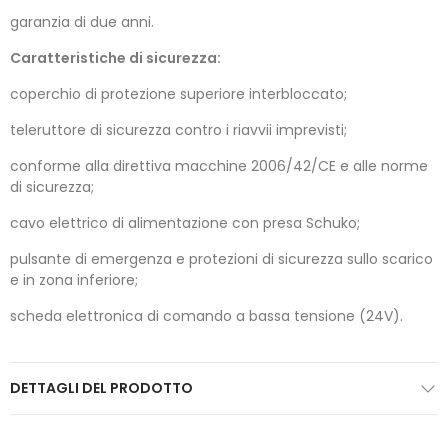
garanzia di due anni.
Caratteristiche di sicurezza:
coperchio di protezione superiore interbloccato;
teleruttore di sicurezza contro i riavvii imprevisti;
conforme alla direttiva macchine 2006/42/CE e alle norme
di sicurezza;
cavo elettrico di alimentazione con presa Schuko;
pulsante di emergenza e protezioni di sicurezza sullo scarico
e in zona inferiore;
scheda elettronica di comando a bassa tensione (24V).
DETTAGLI DEL PRODOTTO