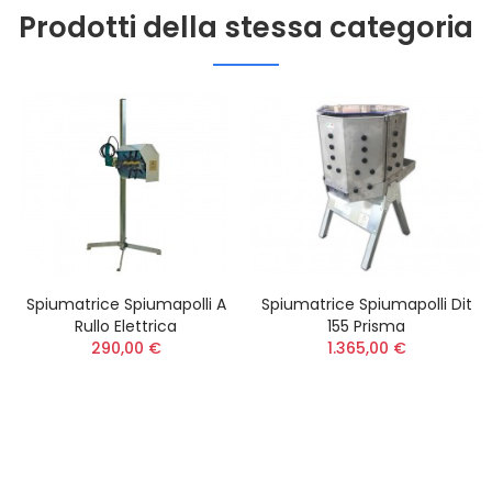
Prodotti della stessa categoria
Spiumatrice Spiumapolli A
Spiumatrice Spiumapolli Dit
Rullo Elettrica
155 Prisma
290,00 €
1.365,00 €