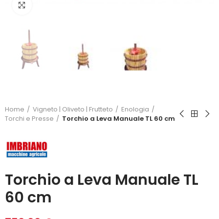
Click to enlarge
Home
Vigneto | Oliveto | Frutteto
Enologia
Torchi e Presse
Torchio a Leva Manuale TL 60 cm
Torchio a Leva Manuale TL
60 cm