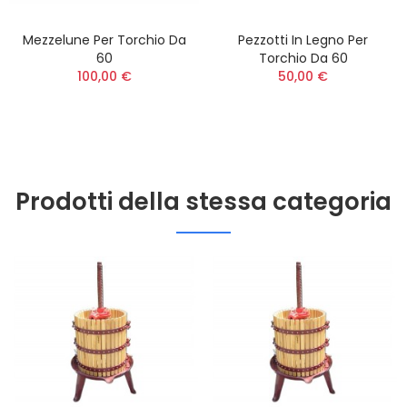
Mezzelune Per Torchio Da
Pezzotti In Legno Per
60
Torchio Da 60
100,00 €
50,00 €
Prodotti della stessa categoria