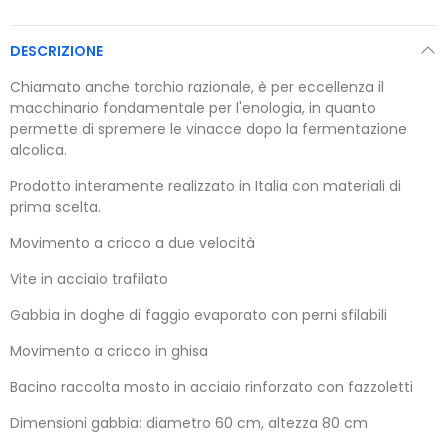
DESCRIZIONE
Chiamato anche torchio razionale, è per eccellenza il
macchinario fondamentale per l'enologia, in quanto
permette di spremere le vinacce dopo la fermentazione
alcolica.
Prodotto interamente realizzato in Italia con materiali di
prima scelta.
Movimento a cricco a due velocità
Vite in acciaio trafilato
Gabbia in doghe di faggio evaporato con perni sfilabili
Movimento a cricco in ghisa
Bacino raccolta mosto in acciaio rinforzato con fazzoletti
Dimensioni gabbia: diametro 60 cm, altezza 80 cm