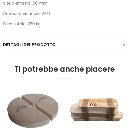
Vite diametro: 60 mm
Capacità vinaccia: 210 L
Peso totale: 230 kg
DETTAGLI DEL PRODOTTO
Ti potrebbe anche piacere