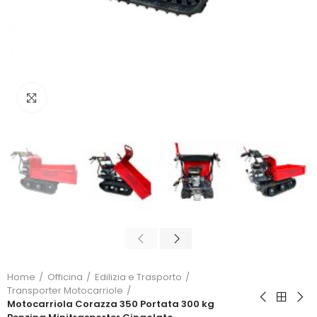
Click to enlarge
Home
Officina
Edilizia e Trasporto
Transporter Motocarriole
Motocarriola Corazza 350 Portata 300 kg