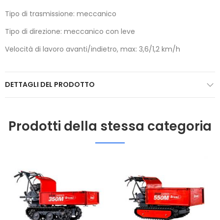
Tipo di trasmissione: meccanico
Tipo di direzione: meccanico con leve
Velocità di lavoro avanti/indietro, max: 3,6/1,2 km/h
DETTAGLI DEL PRODOTTO
Prodotti della stessa categoria