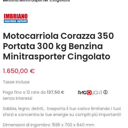
Benzina Minitrasporter Cingolato
Motocarriola Corazza 350
Portata 300 kg Benzina
Minitrasporter Cingolato
1.650,00 €
Tasse incluse
Paga fino a 12 rate da
137,50 €
ⓘ
senza interessi
Sabbia, legno, detriti... trasporta il tuo carico limitando i tuoi
sforzi e concentra le tue energie su compiti più importanti!
Dimensioni di ingombro: 1595 x 700 x 940 mm