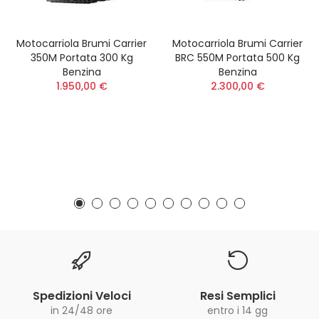
Motocarriola Brumi Carrier
Motocarriola Brumi Carrier
350M Portata 300 Kg
BRC 550M Portata 500 Kg
Benzina
Benzina
1.950,00 €
2.300,00 €
Spedizioni Veloci
Resi Semplici
in 24/48 ore
entro i 14 gg