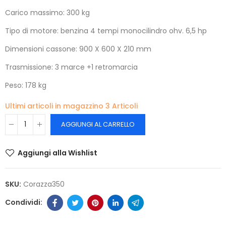
Carico massimo: 300 kg
Tipo di motore: benzina 4 tempi monocilindro ohv. 6,5 hp
Dimensioni cassone: 900 X 600 X 210 mm
Trasmissione: 3 marce +1 retromarcia
Peso: 178 kg
Ultimi articoli in magazzino
3 Articoli
AGGIUNGI AL CARRELLO
Aggiungi alla Wishlist
SKU:
Corazza350