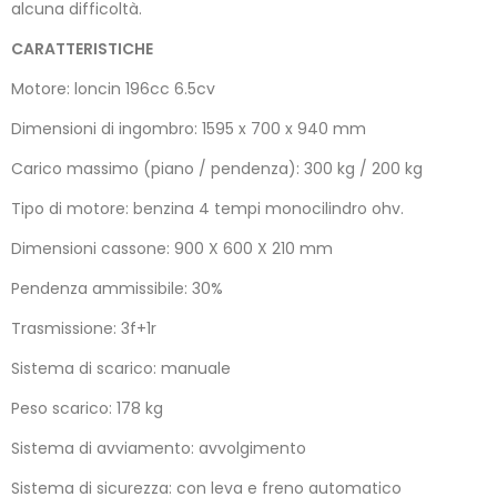
alcuna difficoltà.
CARATTERISTICHE
Motore: loncin 196cc 6.5cv
Dimensioni di ingombro: 1595 x 700 x 940 mm
Carico massimo (piano / pendenza): 300 kg / 200 kg
Tipo di motore: benzina 4 tempi monocilindro ohv.
Dimensioni cassone: 900 X 600 X 210 mm
Pendenza ammissibile: 30%
Trasmissione: 3f+1r
Sistema di scarico: manuale
Peso scarico: 178 kg
Sistema di avviamento: avvolgimento
Sistema di sicurezza: con leva e freno automatico