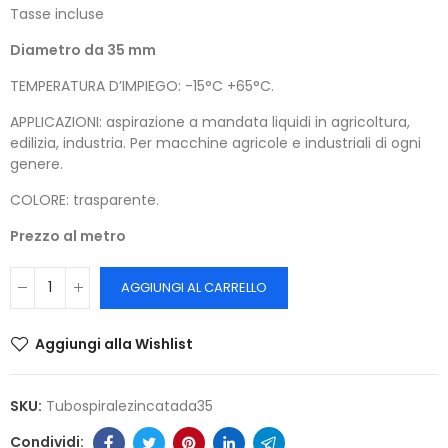
Tasse incluse
Diametro da 35 mm
TEMPERATURA D’IMPIEGO: -15°C +65°C.
APPLICAZIONI: aspirazione a mandata liquidi in agricoltura,
edilizia, industria. Per macchine agricole e industriali di ogni
genere.
COLORE: trasparente.
Prezzo al metro
AGGIUNGI AL CARRELLO
Aggiungi alla Wishlist
SKU:
Tubospiralezincatada35