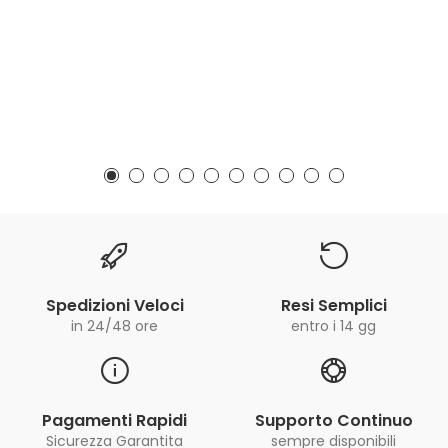
Spedizioni Veloci
Resi Semplici
in 24/48 ore
entro i 14 gg
Pagamenti Rapidi
Supporto Continuo
Sicurezza Garantita
sempre disponibili