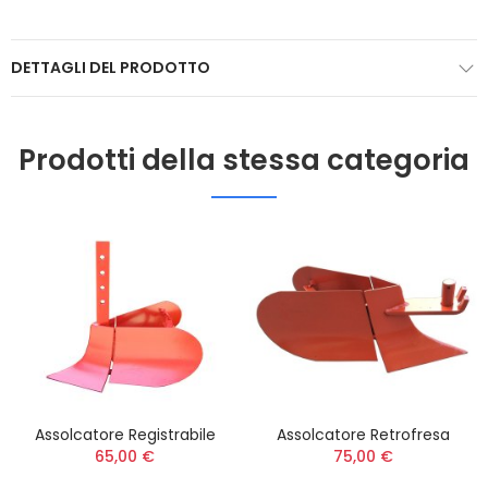
DETTAGLI DEL PRODOTTO
Prodotti della stessa categoria
Assolcatore Registrabile
Assolcatore Retrofresa
65,00 €
75,00 €