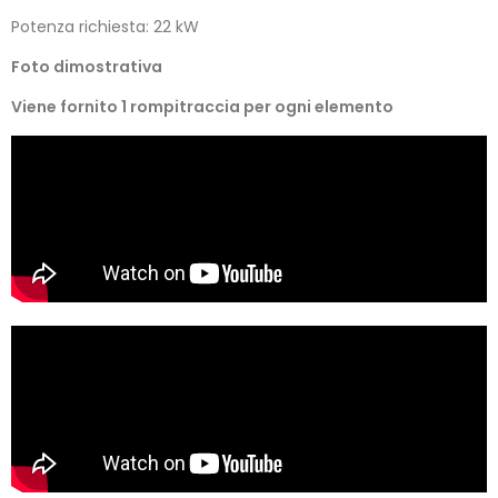
Potenza richiesta: 22 kW
Foto dimostrativa
Viene fornito 1 rompitraccia per ogni elemento