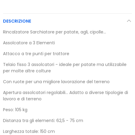
DESCRIZIONE
Rincalzatore Sarchiatore per patate, agli, cipolle...
Assolcatore a 3 Elementi
Attacco a tre punti per trattore
Telaio fisso 3 assolcatori - ideale per patate ma utilizzabile
per molte altre colture
Con ruote per una migliore lavorazione del terreno
Apertura assolcatori regolabili... Adatto a diverse tipologie di
lavoro e di terreno
Peso: 105 kg
Distanza tra gli elementi: 62,5 - 75 cm
Larghezza totale: 150 cm