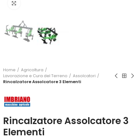
Click to enlarge
Home
Agricoltura
Lavorazione e Cura del Terreno
Assolcatori
Rincalzatore Assolcatore 3 Elementi
Rincalzatore Assolcatore 3
Elementi