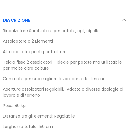
DESCRIZIONE
Rincalzatore Sarchiatore per patate, agli, cipolle...
Assolcatore a 2 Elementi
Attacco a tre punti per trattore
Telaio fisso 2 assolcatori - ideale per patate ma utilizzabile
per molte altre colture
Con ruote per una migliore lavorazione del terreno
Apertura assolcatori regolabili... Adatto a diverse tipologie di
lavoro e di terreno
Peso: 80 kg
Distanza tra gli elementi: Regolabile
Larghezza totale: 150 cm