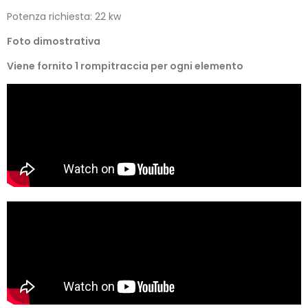
Potenza richiesta: 22 kw
Foto dimostrativa
Viene fornito 1 rompitraccia per ogni elemento