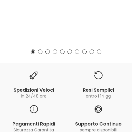
Spedizioni Veloci
Resi Semplici
in 24/48 ore
entro i 14 gg
Pagamenti Rapidi
Supporto Continuo
Sicurezza Garantita
sempre disponibili