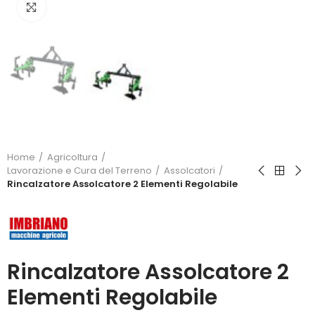
Click to enlarge
Home
Agricoltura
Lavorazione e Cura del Terreno
Assolcatori
Rincalzatore Assolcatore 2 Elementi Regolabile
Rincalzatore Assolcatore 2
Elementi Regolabile