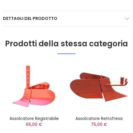
DETTAGLI DEL PRODOTTO
Prodotti della stessa categoria
Assolcatore Registrabile
Assolcatore Retrofresa
65,00 €
75,00 €