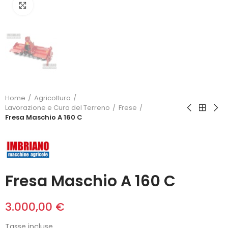
Click to enlarge
Home
Agricoltura
Lavorazione e Cura del Terreno
Frese
Fresa Maschio A 160 C
Fresa Maschio A 160 C
3.000,00 €
Tasse incluse