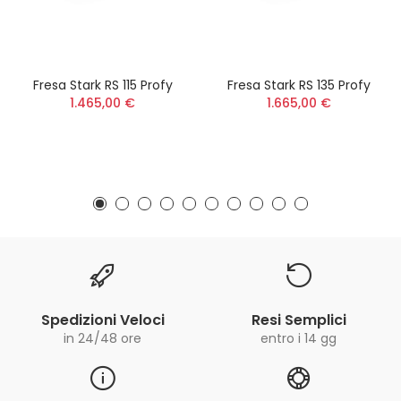
Fresa Stark RS 115 Profy
Fresa Stark RS 135 Profy
1.465,00 €
1.665,00 €
Spedizioni Veloci
Resi Semplici
in 24/48 ore
entro i 14 gg