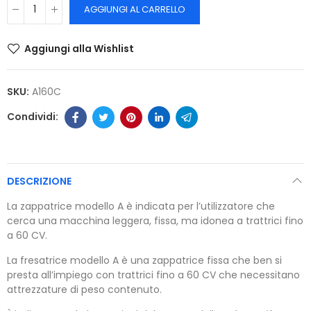
AGGIUNGI AL CARRELLO
Aggiungi alla Wishlist
SKU:
A160C
DESCRIZIONE
La zappatrice modello A è indicata per l’utilizzatore che
cerca una macchina leggera, fissa, ma idonea a trattrici fino
a 60 CV.
La fresatrice modello A è una zappatrice fissa che ben si
presta all’impiego con trattrici fino a 60 CV che necessitano
attrezzature di peso contenuto.