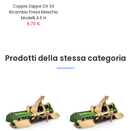
Coppia Zappe DX SX
Ricambio Fresa Maschio
Modelli A E H
6,70 €
Prodotti della stessa categoria