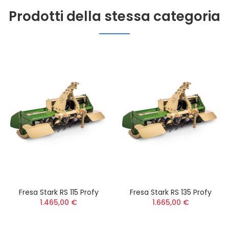
Prodotti della stessa categoria
Fresa Stark RS 115 Profy
Fresa Stark RS 135 Profy
1.465,00 €
1.665,00 €