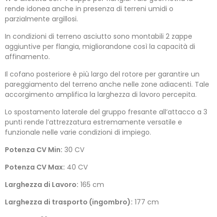
rende idonea anche in presenza di terreni umidi o
parzialmente argillosi.
In condizioni di terreno asciutto sono montabili 2 zappe
aggiuntive per flangia, migliorandone così la capacità di
affinamento.
Il cofano posteriore è più largo del rotore per garantire un
pareggiamento del terreno anche nelle zone adiacenti. Tale
accorgimento amplifica la larghezza di lavoro percepita.
Lo spostamento laterale del gruppo fresante all’attacco a 3
punti rende l’attrezzatura estremamente versatile e
funzionale nelle varie condizioni di impiego.
Potenza CV Min:
30 CV
Potenza CV Max:
40 CV
Larghezza di Lavoro:
165 cm
Larghezza di trasporto (ingombro):
177 cm