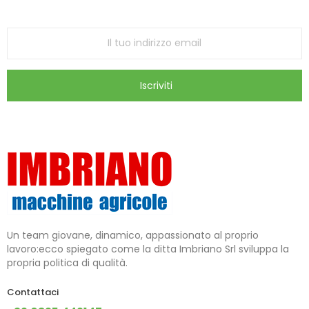
store
Iscriviti
Un team giovane, dinamico, appassionato al proprio
lavoro:ecco spiegato come la ditta Imbriano Srl sviluppa la
propria politica di qualità.
Contattaci