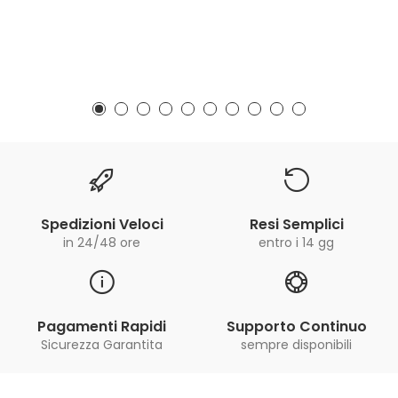
Spedizioni Veloci
Resi Semplici
in 24/48 ore
entro i 14 gg
Pagamenti Rapidi
Supporto Continuo
Sicurezza Garantita
sempre disponibili