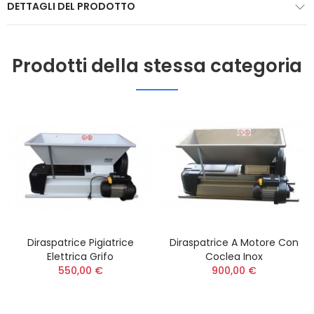
DETTAGLI DEL PRODOTTO
Prodotti della stessa categoria
Diraspatrice Pigiatrice
Diraspatrice A Motore Con
Elettrica Grifo
Coclea Inox
550,00 €
900,00 €