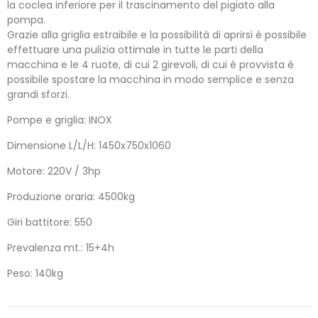
la coclea inferiore per il trascinamento del pigiato alla
pompa.
Grazie alla griglia estraibile e la possibilità di aprirsi è possibile
effettuare una pulizia ottimale in tutte le parti della
macchina e le 4 ruote, di cui 2 girevoli, di cui è provvista è
possibile spostare la macchina in modo semplice e senza
grandi sforzi.
Pompe e griglia: INOX
Dimensione L/L/H: 1450x750x1060
Motore: 220V / 3hp
Produzione oraria: 4500kg
Giri battitore: 550
Prevalenza mt.: 15+4h
Peso: 140kg