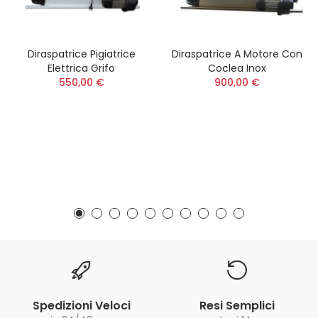
Diraspatrice Pigiatrice
Diraspatrice A Motore Con
Elettrica Grifo
Coclea Inox
550,00 €
900,00 €
Spedizioni Veloci
Resi Semplici