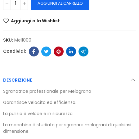
AGGIUNGI AL CARRELLO
Aggiungi alla Wishlist
SKU:
Mel1000
DESCRIZIONE
Sgranatrice professionale per Melograno
Garantisce velocità ed efficienza.
La pulizia è veloce e in sicurezza.
La macchina è studiata per sgranare melograni di qualsiasi
dimensione.