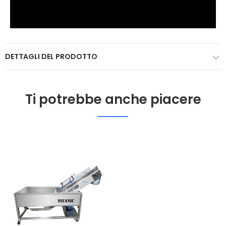
DETTAGLI DEL PRODOTTO
Ti potrebbe anche piacere