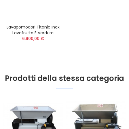
Lavapomodori Titanic Inox
Lavafrutta E Verdura
6.900,00 €
Prodotti della stessa categoria