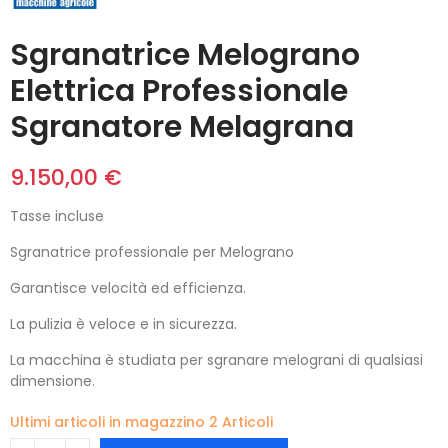
Sgranatrice Melograno
Elettrica Professionale
Sgranatore Melagrana
9.150,00 €
Tasse incluse
Sgranatrice professionale per Melograno
Garantisce velocità ed efficienza.
La pulizia è veloce e in sicurezza.
La macchina è studiata per sgranare melograni di qualsiasi
dimensione.
Ultimi articoli in magazzino
2 Articoli