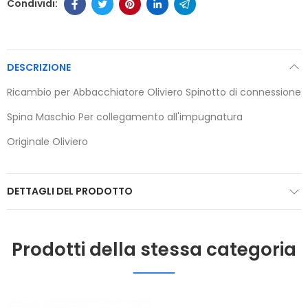
DESCRIZIONE
Ricambio per Abbacchiatore Oliviero Spinotto di connessione
Spina Maschio Per collegamento all'impugnatura
Originale Oliviero
DETTAGLI DEL PRODOTTO
Prodotti della stessa categoria