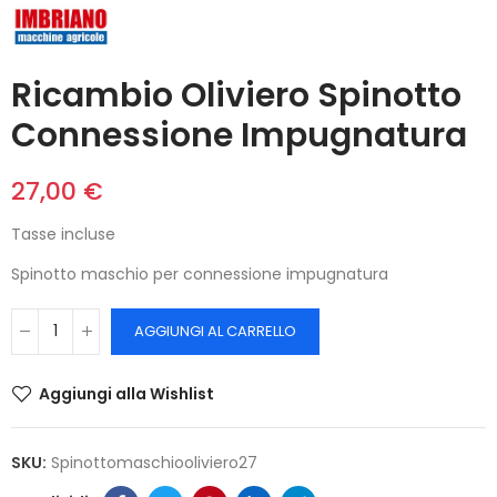
Ricambio Oliviero Spinotto
Connessione Impugnatura
27,00 €
Tasse incluse
Spinotto maschio per connessione impugnatura
AGGIUNGI AL CARRELLO
Aggiungi alla Wishlist
SKU:
Spinottomaschiooliviero27