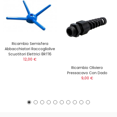
Ricambio Semisfera
Abbacchiatori Raccogliolive
Scuotitori Elettrici 8RT16
12,00 €
Ricambio Oliviero
Pressacavo Con Dado
9,00 €