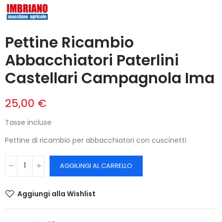
Pettine Ricambio
Abbacchiatori Paterlini
Castellari Campagnola Ima
25,00 €
Tasse incluse
Pettine di ricambio per abbacchiatori con cuscinetti
AGGIUNGI AL CARRELLO
Aggiungi alla Wishlist