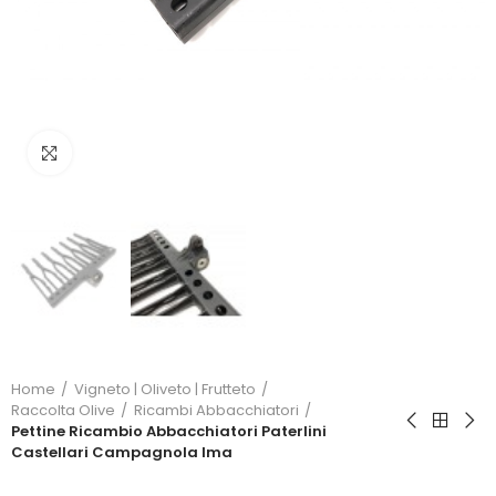
Click to enlarge
Home
Vigneto | Oliveto | Frutteto
Raccolta Olive
Ricambi Abbacchiatori
Pettine Ricambio Abbacchiatori Paterlini
Castellari Campagnola Ima