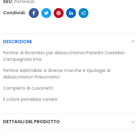
SKU:
Pettine25
DESCRIZIONE
Pettine di Ricambio per Abbacchiatori Paterlini Castellari
Campagnola Ima
Pettine Adattabile a diverse marche e tipologie di
Abbacchiatori Pneumatici
Completo di cuscinetti
Il colore potrebbe variare
DETTAGLI DEL PRODOTTO