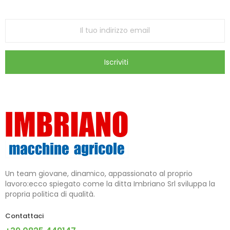
store
Iscriviti
Un team giovane, dinamico, appassionato al proprio
lavoro:ecco spiegato come la ditta Imbriano Srl sviluppa la
propria politica di qualità.
Contattaci