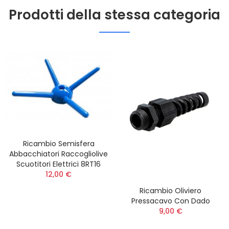
Prodotti della stessa categoria
Ricambio Semisfera
Abbacchiatori Raccogliolive
Scuotitori Elettrici 8RT16
12,00 €
Ricambio Oliviero
Pressacavo Con Dado
9,00 €