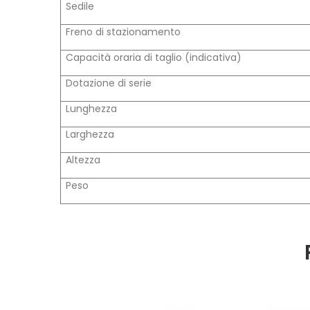
Sedile
Freno di stazionamento
Capacità oraria di taglio (indicativa)
Dotazione di serie
Lunghezza
Larghezza
Altezza
Peso