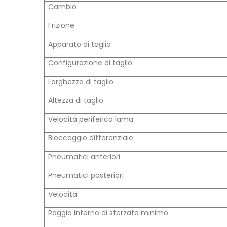
Cambio
Frizione
Apparato di taglio
Configurazione di taglio
Larghezza di taglio
Altezza di taglio
Velocità periferica lama
Bloccaggio differenziale
Pneumatici anteriori
Pneumatici posteriori
Velocità
Raggio interno di sterzata minimo