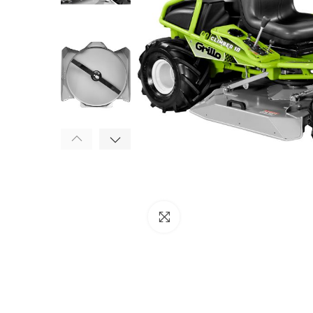
Click to enlarge