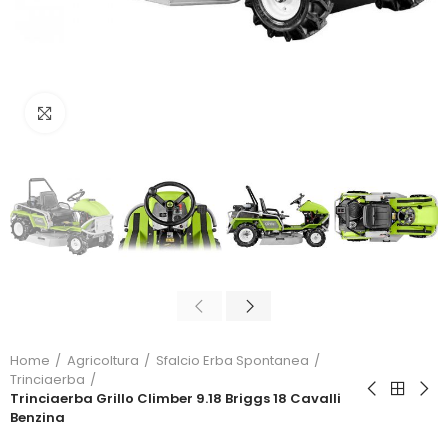
Click to enlarge
Home
Agricoltura
Sfalcio Erba Spontanea
Trinciaerba
Trinciaerba Grillo Climber 9.18 Briggs 18 Cavalli
Benzina