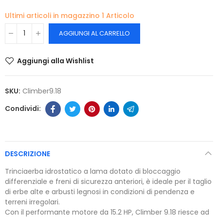
Ultimi articoli in magazzino
1 Articolo
AGGIUNGI AL CARRELLO
Aggiungi alla Wishlist
SKU:
Climber9.18
DESCRIZIONE
Trinciaerba idrostatico a lama dotato di bloccaggio
differenziale e freni di sicurezza anteriori, è ideale per il taglio
di erbe alte e arbusti legnosi in condizioni di pendenza e
terreni irregolari.
Con il performante motore da 15.2 HP, Climber 9.18 riesce ad