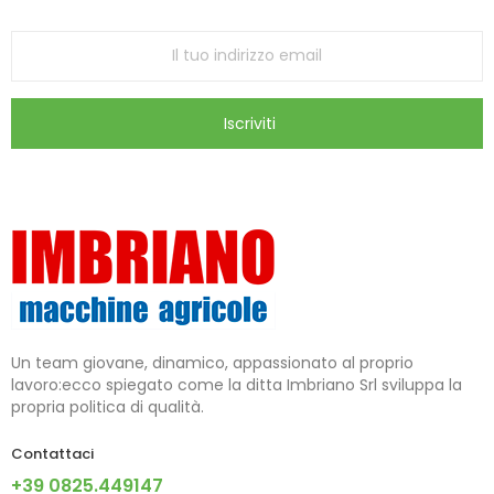
Iscriviti
Un team giovane, dinamico, appassionato al proprio
lavoro:ecco spiegato come la ditta Imbriano Srl sviluppa la
propria politica di qualità.
Contattaci
+39 0825.449147