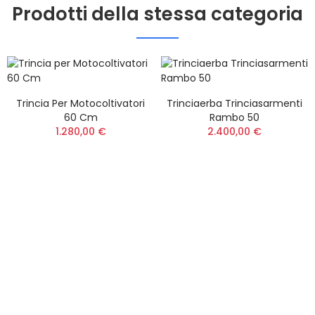
Prodotti della stessa categoria
Trincia Per Motocoltivatori
Trinciaerba Trinciasarmenti
60 Cm
Rambo 50
1.280,00 €
2.400,00 €