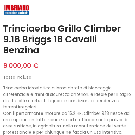
Trinciaerba Grillo Climber
9.18 Briggs 18 Cavalli
Benzina
9.000,00 €
Tasse incluse
Trinciaerba idrostatico a lama dotato di bloccaggio
differenziale e freni di sicurezza anteriori, è ideale per il taglio
di erbe alte e arbusti legnosi in condizioni di pendenza e
terreni irregolari.
Con il performante motore da 15.2 HP, Climber 9.18 riesce ad
arrampicarsi in tutta sicurezza ed è efficace nella pulizia di
aree rustiche, in agricoltura, nella manutenzione del verde
professionale e per chiunque ne faccia un uso intensivo.