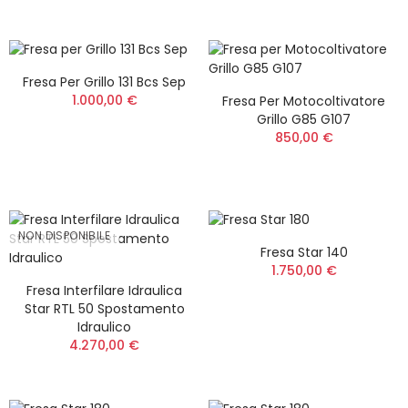
Fresa Per Grillo 131 Bcs Sep
1.000,00 €
Fresa Per Motocoltivatore
Grillo G85 G107
850,00 €
NON DISPONIBILE
Fresa Star 140
1.750,00 €
Fresa Interfilare Idraulica
Star RTL 50 Spostamento
Idraulico
4.270,00 €