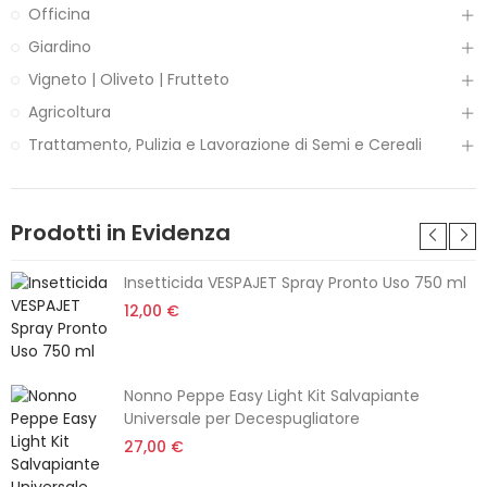
Officina
Giardino
Vigneto | Oliveto | Frutteto
Agricoltura
Trattamento, Pulizia e Lavorazione di Semi e Cereali
Prodotti in Evidenza
Insetticida VESPAJET Spray Pronto Uso 750 ml
12,00 €
Nonno Peppe Easy Light Kit Salvapiante
Universale per Decespugliatore
27,00 €