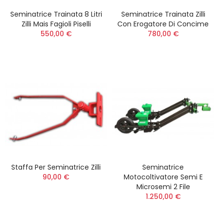
Seminatrice Trainata 8 Litri
Seminatrice Trainata Zilli
Zilli Mais Fagioli Piselli
Con Erogatore Di Concime
550,00 €
780,00 €
Staffa Per Seminatrice Zilli
Seminatrice
90,00 €
Motocoltivatore Semi E
Microsemi 2 File
1.250,00 €