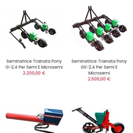
Seminatrice Trainata Pony
Seminatrice Trainata Pony
G-2.4 Per Semi E Microsemi
GS-2.4 Per Semi E
2.200,00 €
Microsemi
2.500,00 €