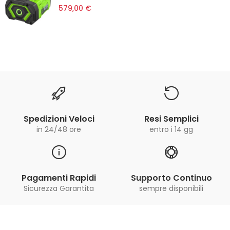
579,00 €
Spedizioni Veloci
Resi Semplici
in 24/48 ore
entro i 14 gg
Pagamenti Rapidi
Supporto Continuo
Sicurezza Garantita
sempre disponibili
Iscriviti alla Newsletter