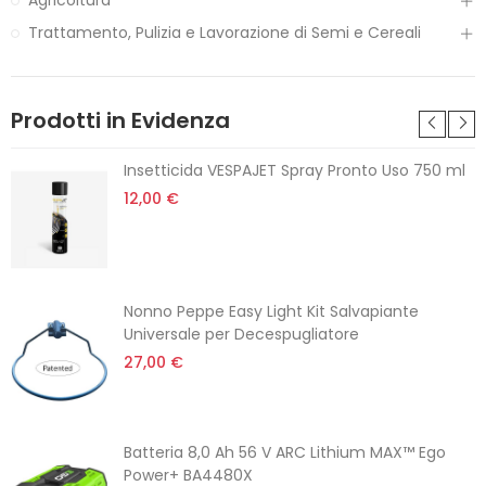
Agricoltura
Trattamento, Pulizia e Lavorazione di Semi e Cereali
Prodotti in Evidenza
Insetticida VESPAJET Spray Pronto Uso 750 ml
12,00 €
Nonno Peppe Easy Light Kit Salvapiante
Universale per Decespugliatore
27,00 €
Batteria 8,0 Ah 56 V ARC Lithium MAX™ Ego
Power+ BA4480X