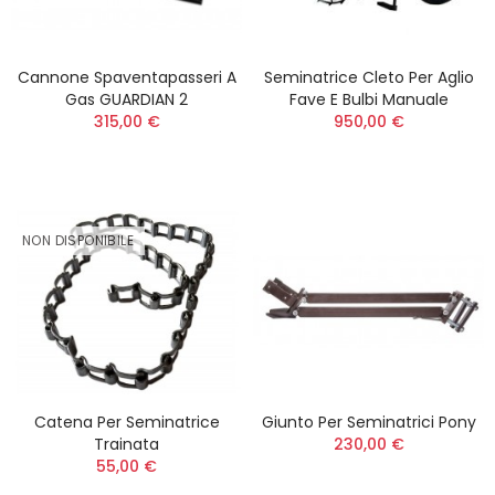
Cannone Spaventapasseri A
Seminatrice Cleto Per Aglio
Gas GUARDIAN 2
Fave E Bulbi Manuale
315,00 €
950,00 €
NON DISPONIBILE
Catena Per Seminatrice
Giunto Per Seminatrici Pony
Trainata
230,00 €
55,00 €