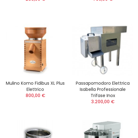
Mulino Komo Fidibus XL Plus
Passapomodoro Elettrica
Elettrico
Isabella Professionale
800,00 €
Trifase Inox
3.200,00 €