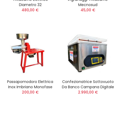
Diametro 32
Mecnosud
480,00 €
45,00 €
Passapomodoro Elettrica
Confezionatrice Sottovuoto
Inox Imbriano Monofase
Da Banco Campana Digitale
200,00 €
2.990,00 €