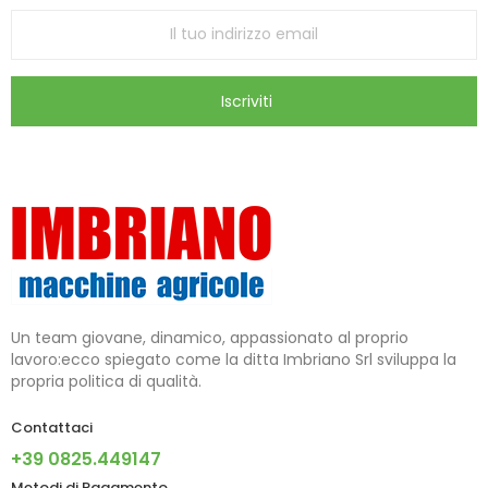
Iscriviti
Un team giovane, dinamico, appassionato al proprio
lavoro:ecco spiegato come la ditta Imbriano Srl sviluppa la
propria politica di qualità.
Contattaci
+39 0825.449147
Metodi di Pagamento