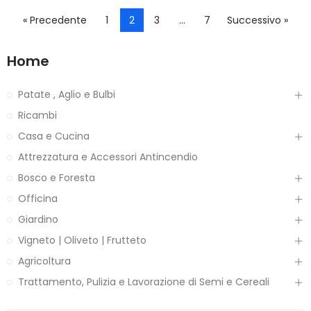
« Precedente
1
2
3
…
7
Successivo »
Home
Patate , Aglio e Bulbi
Ricambi
Casa e Cucina
Attrezzatura e Accessori Antincendio
Bosco e Foresta
Officina
Giardino
Vigneto | Oliveto | Frutteto
Agricoltura
Trattamento, Pulizia e Lavorazione di Semi e Cereali