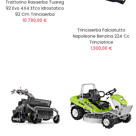
Trattorino Rasaerba Tuareg
92 Evo 4X4 Efco Idrostatico
92 Cm Trinciaerba
10.790,00 €
Trinciaerba Falciatutto
Napoleone Benzina 224 Cc
Trinciatrice
1.300,00 €