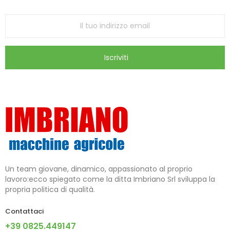
Iscriviti
Un team giovane, dinamico, appassionato al proprio
lavoro:ecco spiegato come la ditta Imbriano Srl sviluppa la
propria politica di qualità.
Contattaci
+39 0825.449147