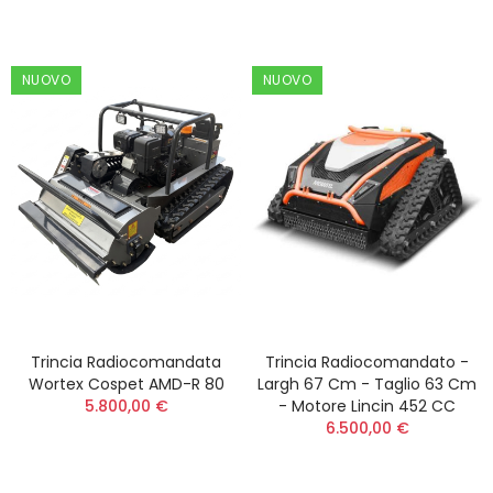
NUOVO
NUOVO
Trincia Radiocomandata
Trincia Radiocomandato -
Wortex Cospet AMD-R 80
Largh 67 Cm - Taglio 63 Cm
5.800,00 €
- Motore Lincin 452 CC
6.500,00 €